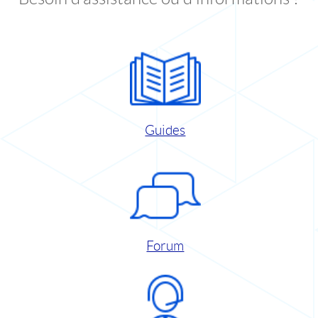
Guides
Forum